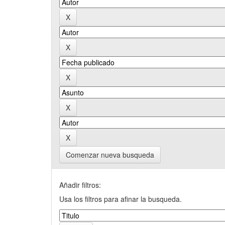
Comenzar nueva busqueda
Añadir filtros:
Usa los filtros para afinar la busqueda.