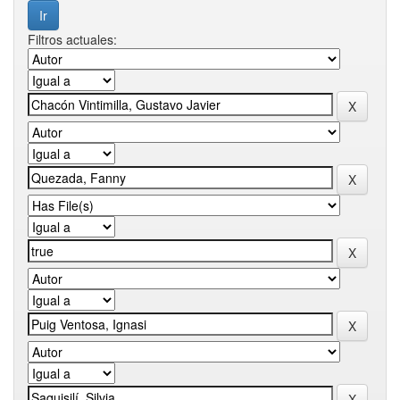
Filtros actuales: