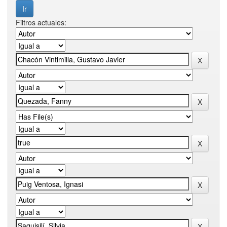
Filtros actuales: