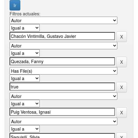
Filtros actuales: