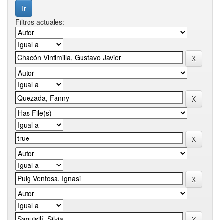
Filtros actuales: