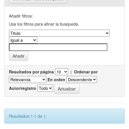
Añadir filtros:
Usa los filtros para afinar la busqueda.
Resultados por página
|
Ordenar por
En orden
Autor/registro
Resultados 1-1 de 1.