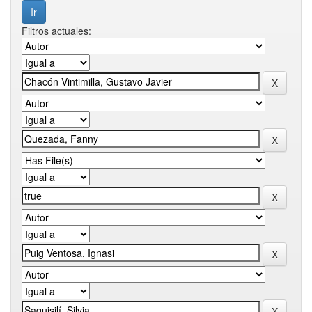
Filtros actuales: