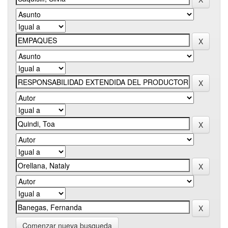
Comenzar nueva busqueda