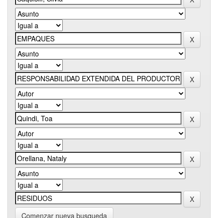
Comenzar nueva busqueda