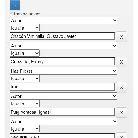
Filtros actuales: