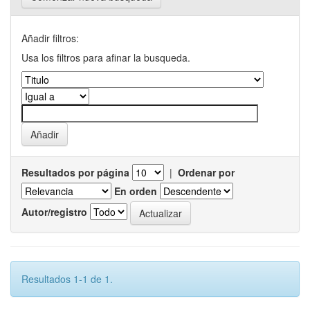
Añadir filtros:
Usa los filtros para afinar la busqueda.
Resultados por página
|
Ordenar por
En orden
Autor/registro
Resultados 1-1 de 1.