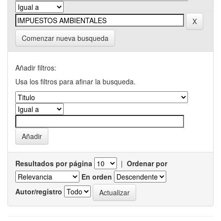
Comenzar nueva busqueda
Añadir filtros:
Usa los filtros para afinar la busqueda.
Resultados por página
|
Ordenar por
En orden
Autor/registro