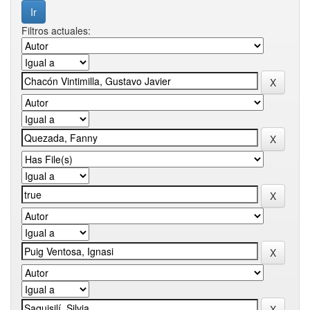
Filtros actuales: