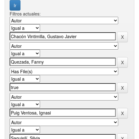
Filtros actuales: