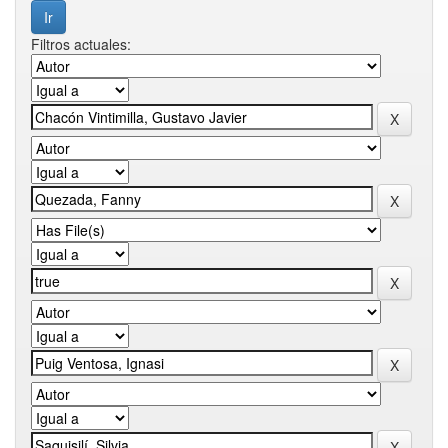
Filtros actuales: