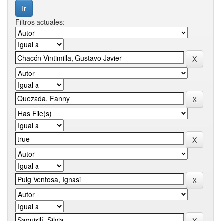
Filtros actuales: