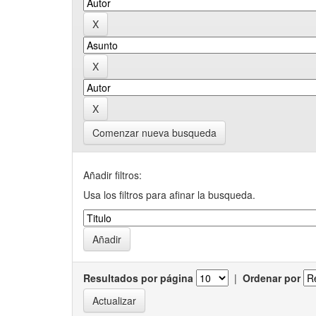
Comenzar nueva busqueda
Añadir filtros:
Usa los filtros para afinar la busqueda.
Resultados por página
|
Ordenar por