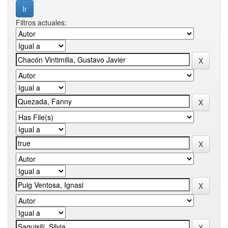
Filtros actuales: