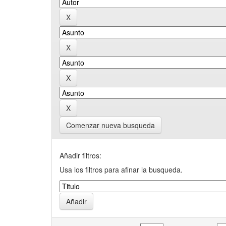
Comenzar nueva busqueda
Añadir filtros:
Usa los filtros para afinar la busqueda.