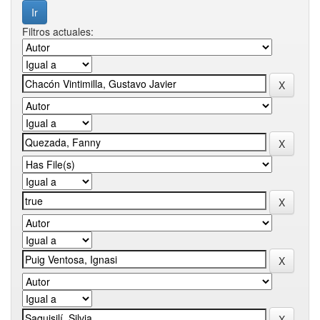
Filtros actuales: