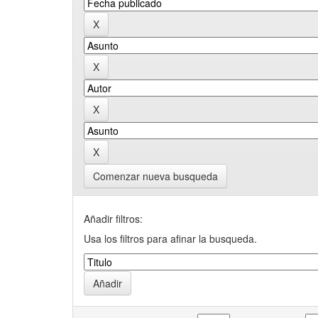
Comenzar nueva busqueda
Añadir filtros:
Usa los filtros para afinar la busqueda.