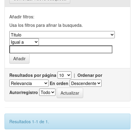
Añadir filtros:
Usa los filtros para afinar la busqueda.
Resultados por página
|
Ordenar por
En orden
Autor/registro
Resultados 1-1 de 1.