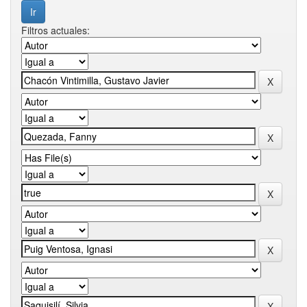
Filtros actuales: