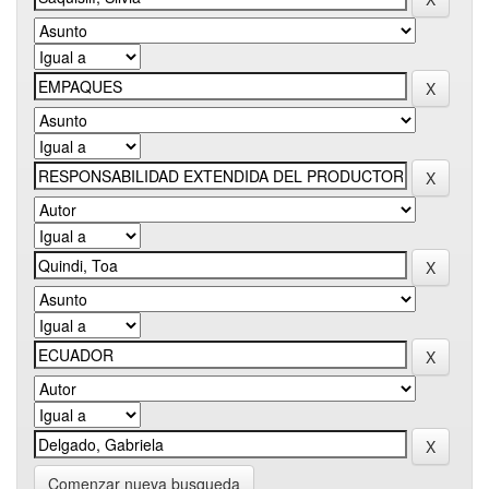
Comenzar nueva busqueda