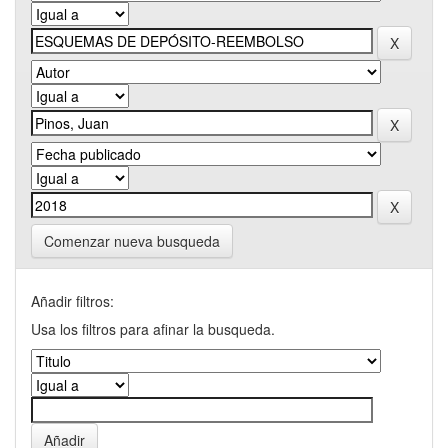
Comenzar nueva busqueda
Añadir filtros:
Usa los filtros para afinar la busqueda.