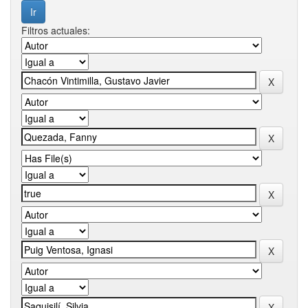
Filtros actuales: