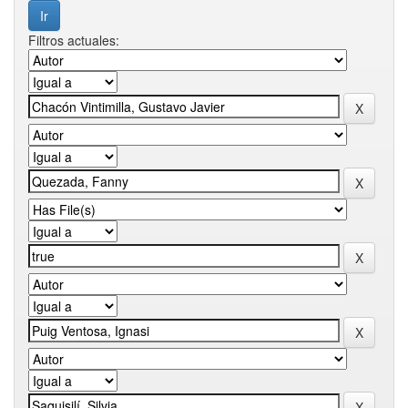
Filtros actuales: