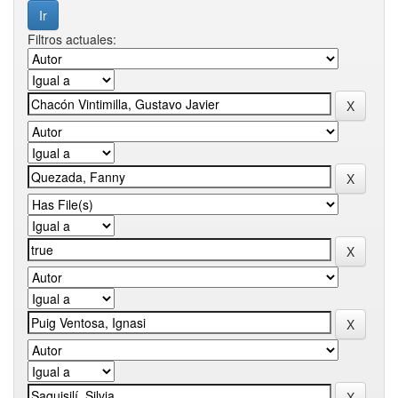
Filtros actuales: