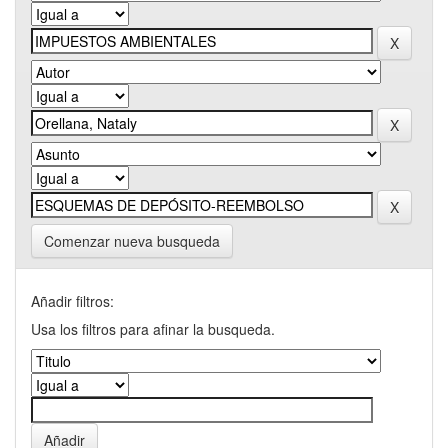
Comenzar nueva busqueda
Añadir filtros:
Usa los filtros para afinar la busqueda.