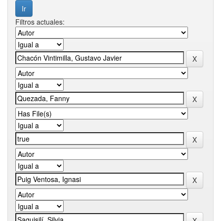
Filtros actuales: