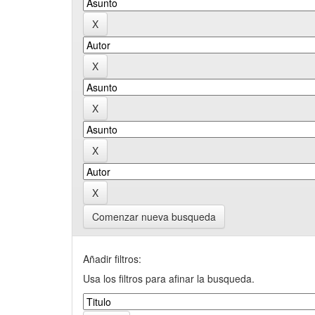
Comenzar nueva busqueda
Añadir filtros:
Usa los filtros para afinar la busqueda.