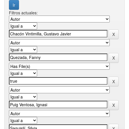
Filtros actuales: