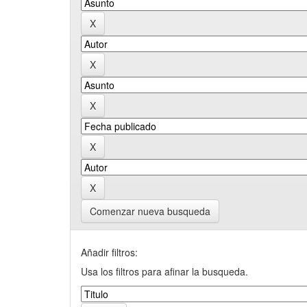
Comenzar nueva busqueda
Añadir filtros:
Usa los filtros para afinar la busqueda.