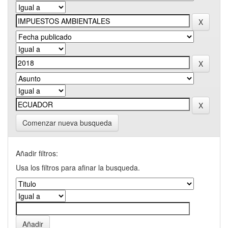
Comenzar nueva busqueda
Añadir filtros:
Usa los filtros para afinar la busqueda.