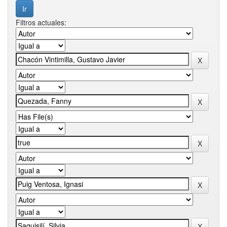
Filtros actuales: