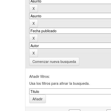
Comenzar nueva busqueda
Añadir filtros:
Usa los filtros para afinar la busqueda.