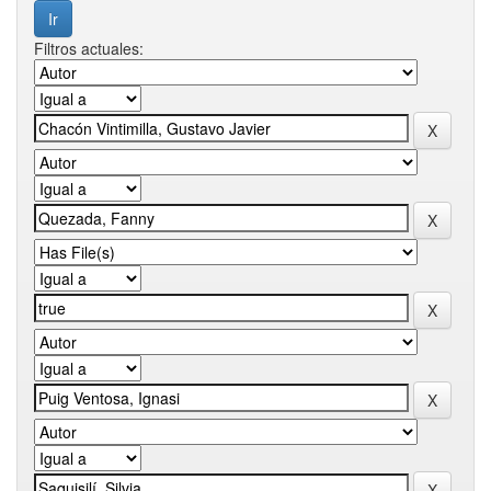
Filtros actuales: