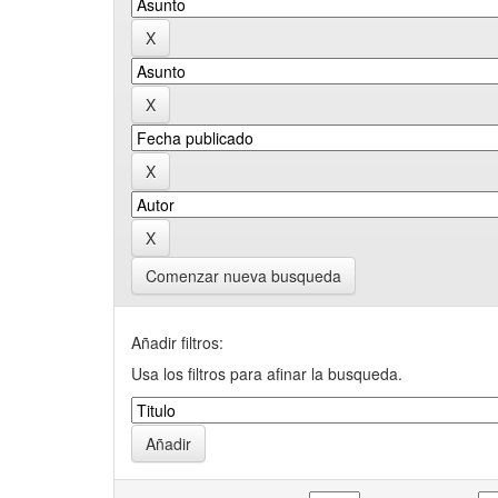
Comenzar nueva busqueda
Añadir filtros:
Usa los filtros para afinar la busqueda.