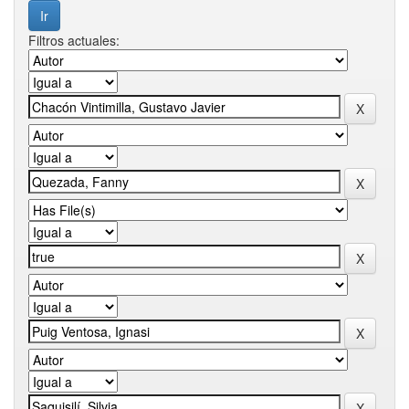
Filtros actuales: