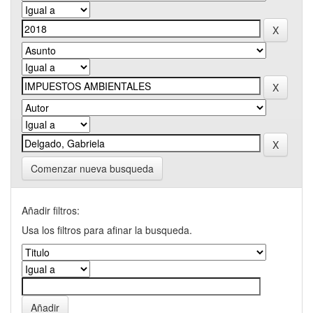
Comenzar nueva busqueda
Añadir filtros:
Usa los filtros para afinar la busqueda.