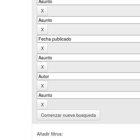
Comenzar nueva busqueda
Añadir filtros: