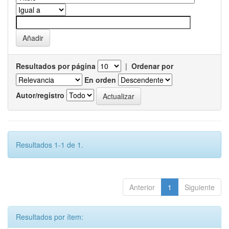
Resultados por página
|
Ordenar por
En orden
Autor/registro
Resultados 1-1 de 1.
Anterior
1
Siguiente
Resultados por ítem: