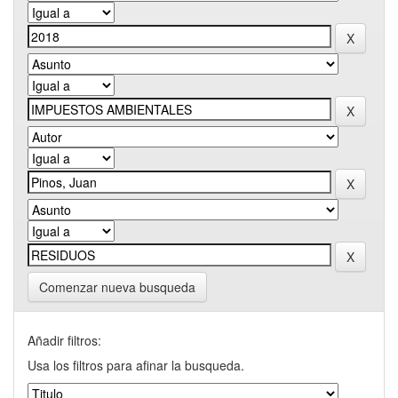
Comenzar nueva busqueda
Añadir filtros:
Usa los filtros para afinar la busqueda.