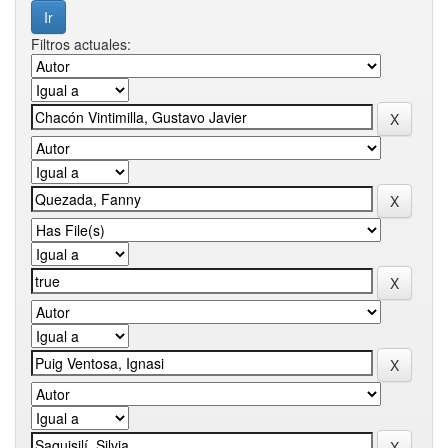
Filtros actuales: