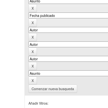
Comenzar nueva busqueda
Añadir filtros: