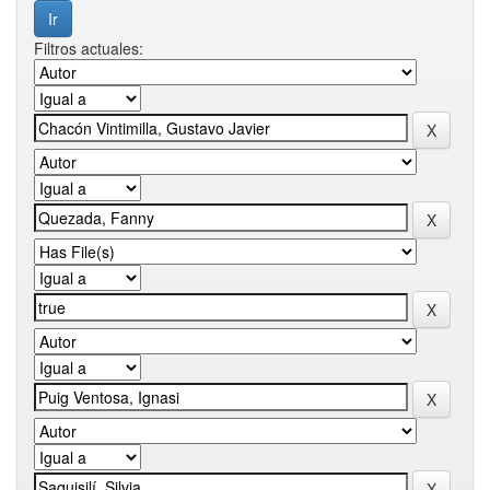
Filtros actuales: