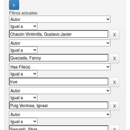
Filtros actuales: