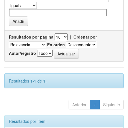
Resultados por página
|
Ordenar por
En orden
Autor/registro
Resultados 1-1 de 1.
Anterior
1
Siguiente
Resultados por ítem: