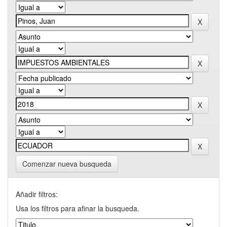
Comenzar nueva busqueda
Añadir filtros:
Usa los filtros para afinar la busqueda.