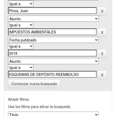
Comenzar nueva busqueda
Añadir filtros:
Usa los filtros para afinar la busqueda.