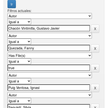
Filtros actuales: