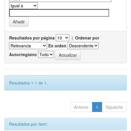
Resultados por página
|
Ordenar por
En orden
Autor/registro
Resultados 1-1 de 1.
Anterior
1
Siguiente
Resultados por ítem: