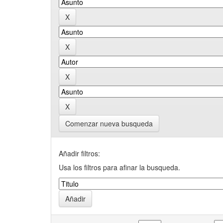
Comenzar nueva busqueda
Añadir filtros:
Usa los filtros para afinar la busqueda.