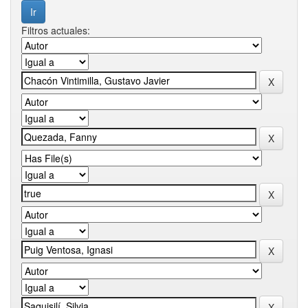
Filtros actuales: