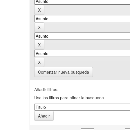
Comenzar nueva busqueda
Añadir filtros:
Usa los filtros para afinar la busqueda.