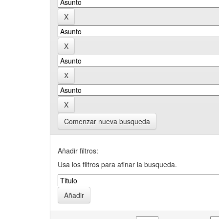
Comenzar nueva busqueda
Añadir filtros:
Usa los filtros para afinar la busqueda.