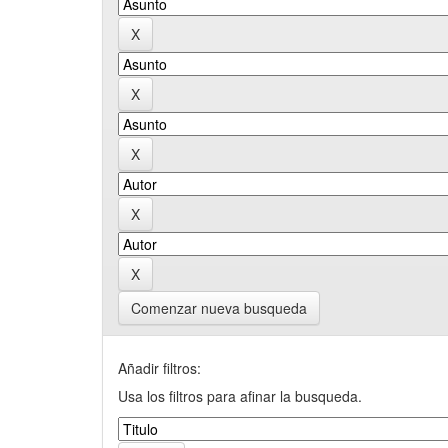
Comenzar nueva busqueda
Añadir filtros:
Usa los filtros para afinar la busqueda.