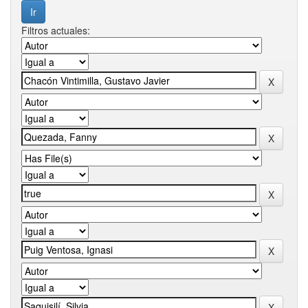
Filtros actuales: