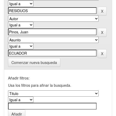
Comenzar nueva busqueda
Añadir filtros:
Usa los filtros para afinar la busqueda.