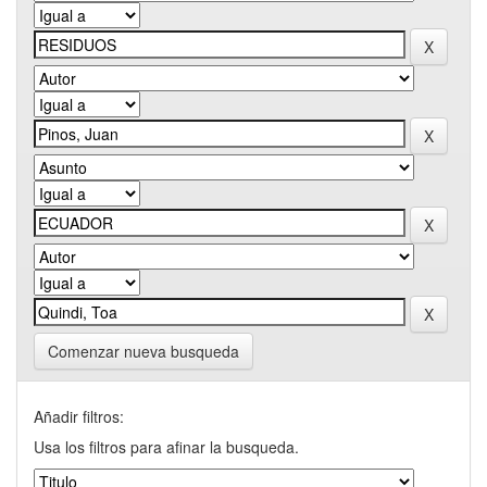
Comenzar nueva busqueda
Añadir filtros:
Usa los filtros para afinar la busqueda.