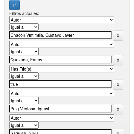
Filtros actuales: