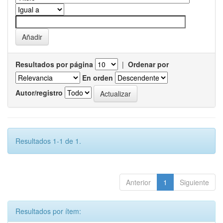
Resultados por página
|
Ordenar por
En orden
Autor/registro
Resultados 1-1 de 1.
Anterior
1
Siguiente
Resultados por ítem: