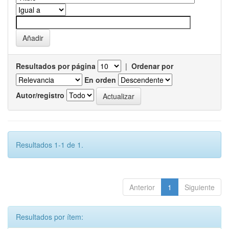
Resultados por página
|
Ordenar por
En orden
Autor/registro
Resultados 1-1 de 1.
Anterior
1
Siguiente
Resultados por ítem: