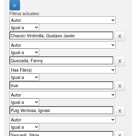
Filtros actuales: