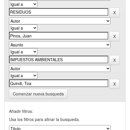
Comenzar nueva busqueda
Añadir filtros:
Usa los filtros para afinar la busqueda.