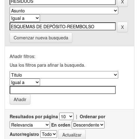
Comenzar nueva busqueda
Añadir filtros:
Usa los filtros para afinar la busqueda.
Resultados por página
|
Ordenar por
En orden
Autor/registro