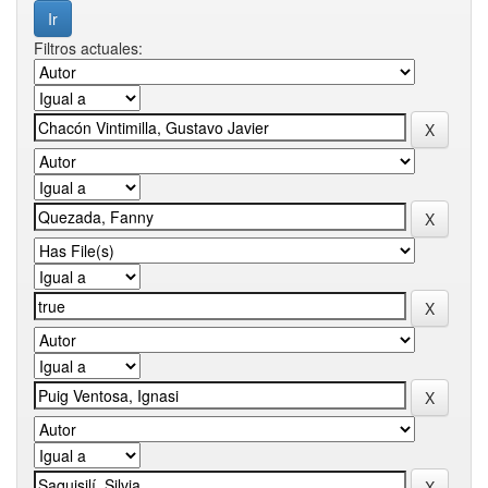
Filtros actuales: