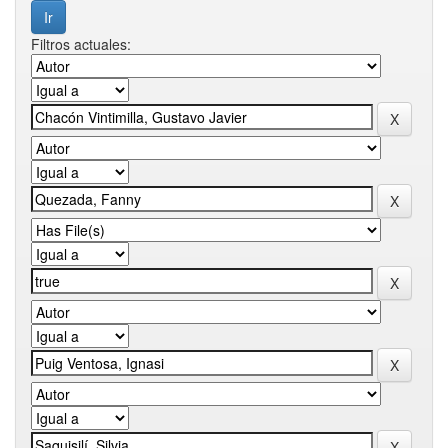
Filtros actuales: