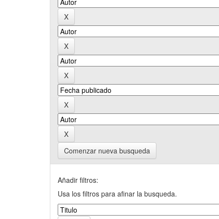
Comenzar nueva busqueda
Añadir filtros:
Usa los filtros para afinar la busqueda.