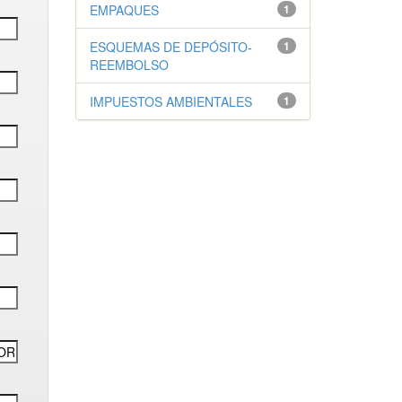
EMPAQUES
1
ESQUEMAS DE DEPÓSITO-
1
REEMBOLSO
IMPUESTOS AMBIENTALES
1