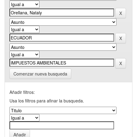
Comenzar nueva busqueda
Añadir filtros:
Usa los filtros para afinar la busqueda.