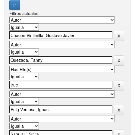
Filtros actuales: