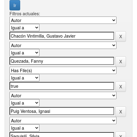
Filtros actuales: