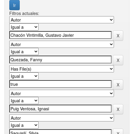
Filtros actuales: