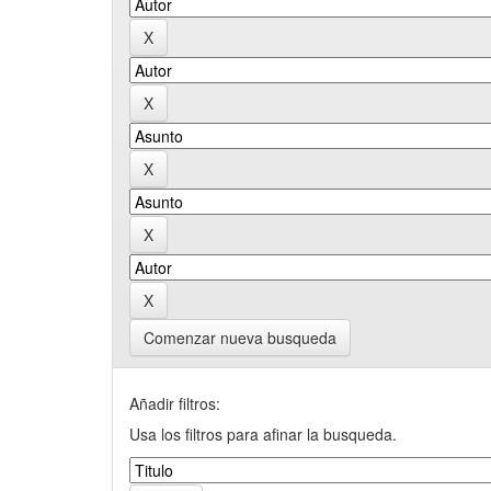
Comenzar nueva busqueda
Añadir filtros:
Usa los filtros para afinar la busqueda.